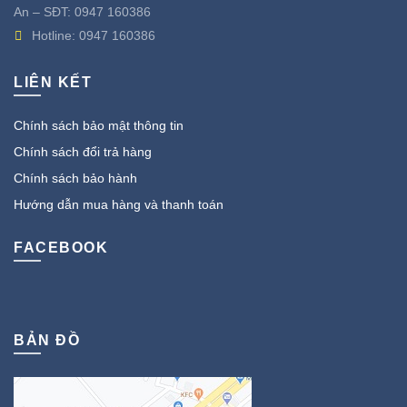
An – SĐT:
0947 160386
Hotline:
0947 160386
LIÊN KẾT
Chính sách bảo mật thông tin
Chính sách đổi trả hàng
Chính sách bảo hành
Hướng dẫn mua hàng và thanh toán
FACEBOOK
BẢN ĐỒ