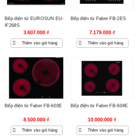
Bếp điện từ EUROSUN EU-
Bếp điện từ Faber FB-2ES
IF268S
3.607.000
₫
7.179.000
₫
Thêm vào giỏ hàng
Thêm vào giỏ hàng
Bếp điện từ Faber FB-603E
Bếp điện từ Faber FB-604E
8.500.000
₫
10.000.000
₫
Thêm vào giỏ hàng
Thêm vào giỏ hàng