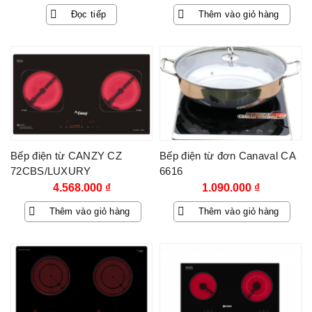
Đọc tiếp
Thêm vào giỏ hàng
Bếp điện từ CANZY CZ
Bếp điện từ đơn Canaval CA
72CBS/LUXURY
6616
4.568.000
₫
1.090.000
₫
Thêm vào giỏ hàng
Thêm vào giỏ hàng