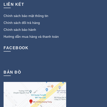
LIÊN KẾT
Chính sách bảo mật thông tin
Chính sách đổi trả hàng
Chính sách bảo hành
Hướng dẫn mua hàng và thanh toán
FACEBOOK
BẢN ĐỒ