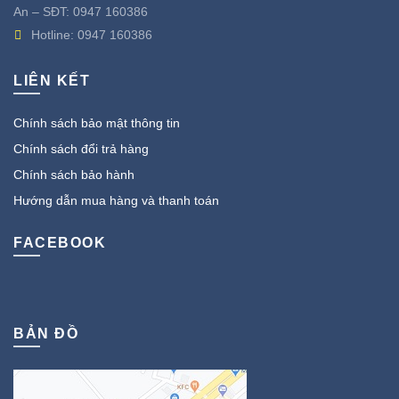
An – SĐT:
0947 160386
Hotline:
0947 160386
LIÊN KẾT
Chính sách bảo mật thông tin
Chính sách đổi trả hàng
Chính sách bảo hành
Hướng dẫn mua hàng và thanh toán
FACEBOOK
BẢN ĐỒ