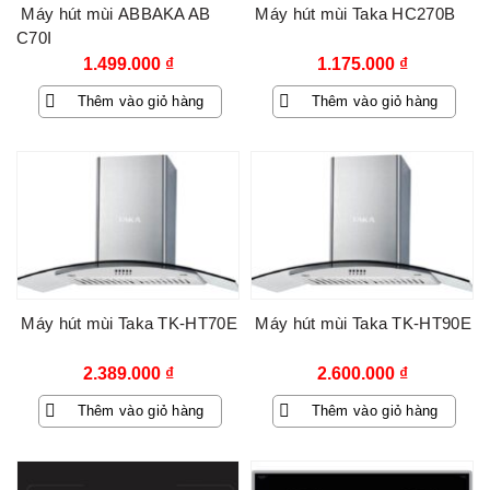
Máy hút mùi ABBAKA AB
Máy hút mùi Taka HC270B
C70I
1.499.000
₫
1.175.000
₫
Thêm vào giỏ hàng
Thêm vào giỏ hàng
Máy hút mùi Taka TK-HT70E
Máy hút mùi Taka TK-HT90E
2.389.000
₫
2.600.000
₫
Thêm vào giỏ hàng
Thêm vào giỏ hàng