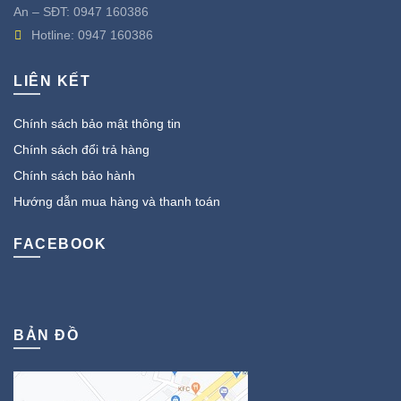
An – SĐT:
0947 160386
Hotline:
0947 160386
LIÊN KẾT
Chính sách bảo mật thông tin
Chính sách đổi trả hàng
Chính sách bảo hành
Hướng dẫn mua hàng và thanh toán
FACEBOOK
BẢN ĐỒ