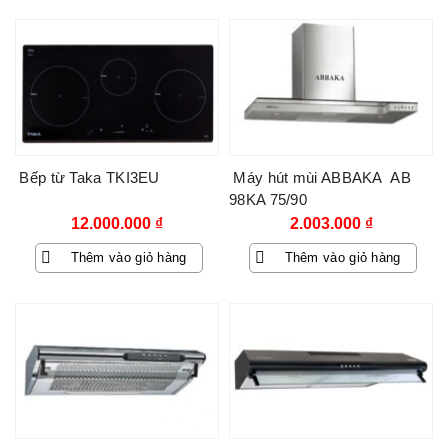
Bếp từ Taka TKI3EU
Máy hút mùi ABBAKA AB
98KA 75/90
12.000.000
₫
2.003.000
₫
Thêm vào giỏ hàng
Thêm vào giỏ hàng