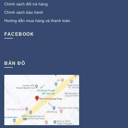
Chính sách đổi trả hàng
Chính sách bảo hành
Hướng dẫn mua hàng và thanh toán
FACEBOOK
BẢN ĐỒ