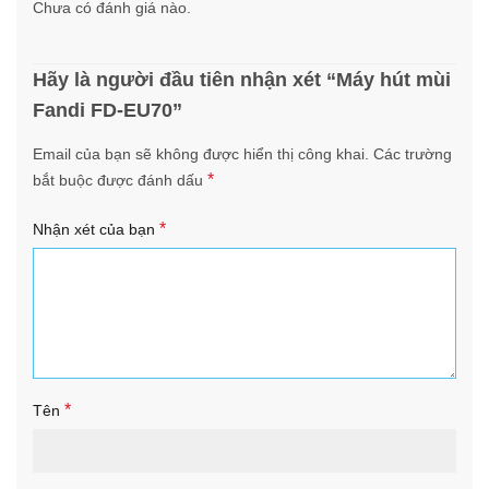
Chưa có đánh giá nào.
Hãy là người đầu tiên nhận xét “Máy hút mùi
Fandi FD-EU70”
Email của bạn sẽ không được hiển thị công khai.
Các trường
*
bắt buộc được đánh dấu
*
Nhận xét của bạn
*
Tên