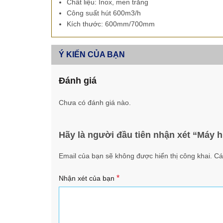
Chất liệu: Inox, men trắng
Công suất hút 600m3/h
Kích thước: 600mm/700mm
Ý KIẾN CỦA BẠN
Đánh giá
Chưa có đánh giá nào.
Hãy là người đầu tiên nhận xét “Máy 
Email của bạn sẽ không được hiển thị công khai.
Cá
*
Nhận xét của bạn