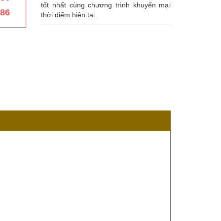
tốt nhất cùng chương trình khuyến mại
386
thời điểm hiện tại.