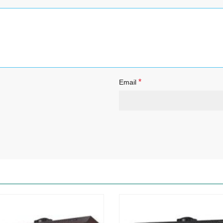
*
Email