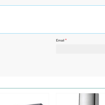
*
Email