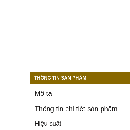
THÔNG TIN SẢN PHẨM
Mô tả
Thông tin chi tiết sản phẩm
Hiệu suất