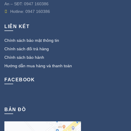
An – SĐT:
0947 160386
Hotline:
0947 160386
LIÊN KẾT
Chính sách bảo mật thông tin
Chính sách đổi trả hàng
Chính sách bảo hành
Hướng dẫn mua hàng và thanh toán
FACEBOOK
BẢN ĐỒ