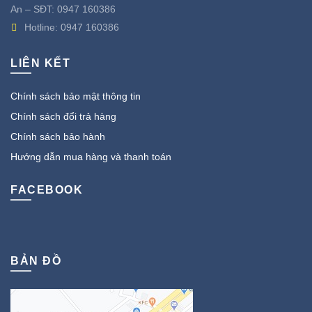
An – SĐT:
0947 160386
Hotline:
0947 160386
LIÊN KẾT
Chính sách bảo mật thông tin
Chính sách đổi trả hàng
Chính sách bảo hành
Hướng dẫn mua hàng và thanh toán
FACEBOOK
BẢN ĐỒ