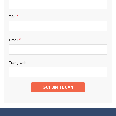
*
Tên
*
Email
Trang web