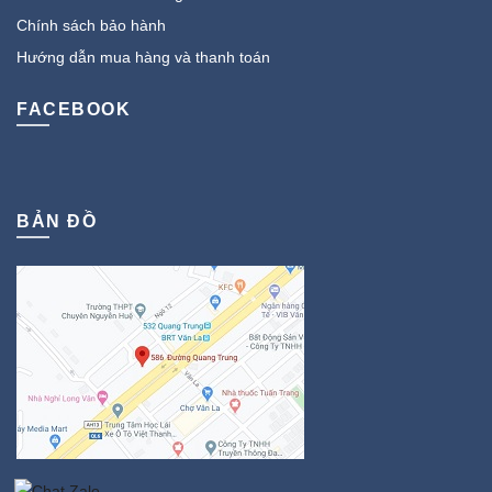
Chính sách bảo hành
Hướng dẫn mua hàng và thanh toán
FACEBOOK
BẢN ĐỒ