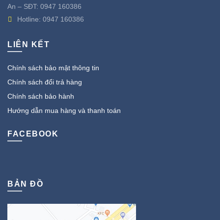
An – SĐT:
0947 160386
Hotline:
0947 160386
LIÊN KẾT
Chính sách bảo mật thông tin
Chính sách đổi trả hàng
Chính sách bảo hành
Hướng dẫn mua hàng và thanh toán
FACEBOOK
BẢN ĐỒ