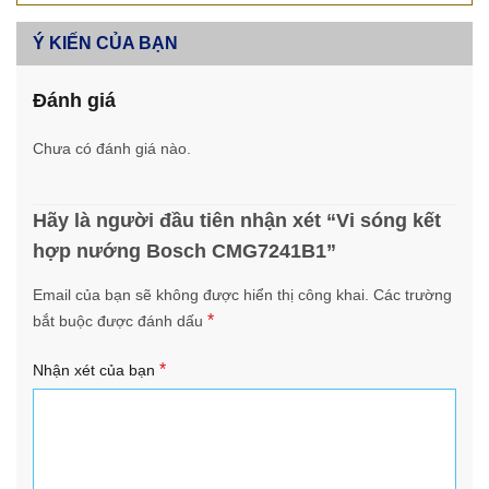
Ý KIẾN CỦA BẠN
Đánh giá
Chưa có đánh giá nào.
Hãy là người đầu tiên nhận xét “Vi sóng kết
hợp nướng Bosch CMG7241B1”
Email của bạn sẽ không được hiển thị công khai.
Các trường
*
bắt buộc được đánh dấu
*
Nhận xét của bạn