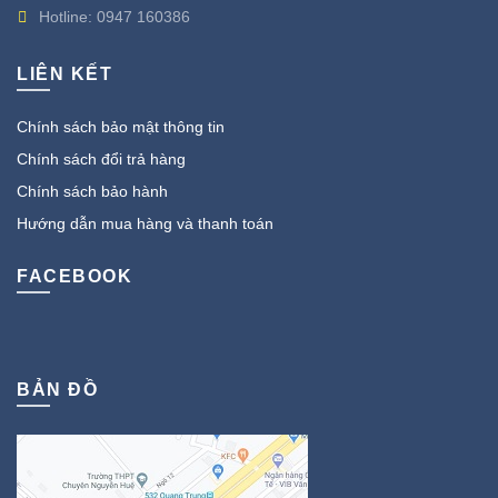
Hotline:
0947 160386
LIÊN KẾT
Chính sách bảo mật thông tin
Chính sách đổi trả hàng
Chính sách bảo hành
Hướng dẫn mua hàng và thanh toán
FACEBOOK
BẢN ĐỒ