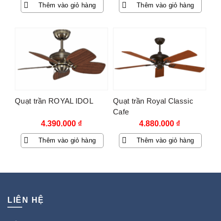
Thêm vào giỏ hàng
Thêm vào giỏ hàng
Quạt trần ROYAL IDOL
Quạt trần Royal Classic
Cafe
4.390.000
₫
4.880.000
₫
Thêm vào giỏ hàng
Thêm vào giỏ hàng
LIÊN HỆ