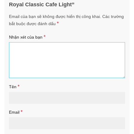
Royal Classic Cafe Light”
Email của bạn sẽ không được hiển thị công khai.
Các trường
*
bắt buộc được đánh dấu
*
Nhận xét của bạn
*
Tên
*
Email