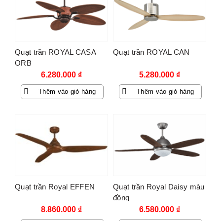
Quạt trần ROYAL CASA
Quạt trần ROYAL CAN
ORB
6.280.000
₫
5.280.000
₫
Thêm vào giỏ hàng
Thêm vào giỏ hàng
Quạt trần Royal EFFEN
Quạt trần Royal Daisy màu
đồng
8.860.000
₫
6.580.000
₫