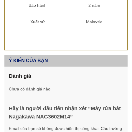
Bảo hành
2 năm
Xuất xứ
Malaysia
Ý KIẾN CỦA BẠN
Đánh giá
Chưa có đánh giá nào.
Hãy là người đầu tiên nhận xét “Máy rửa bát
Nagakawa NAG3602M14”
Email của bạn sẽ không được hiển thị công khai.
Các trường