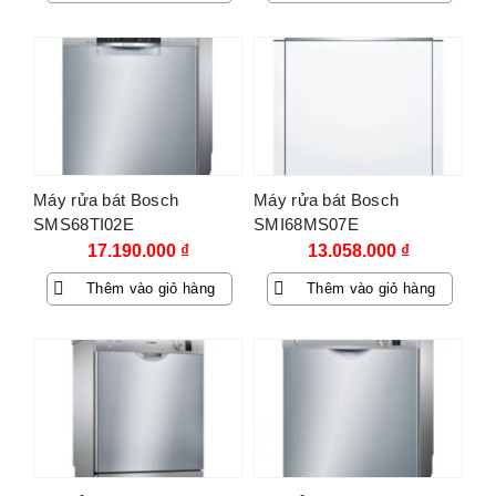
Máy rửa bát Bosch
Máy rửa bát Bosch
SMS68TI02E
SMI68MS07E
17.190.000
₫
13.058.000
₫
Thêm vào giỏ hàng
Thêm vào giỏ hàng