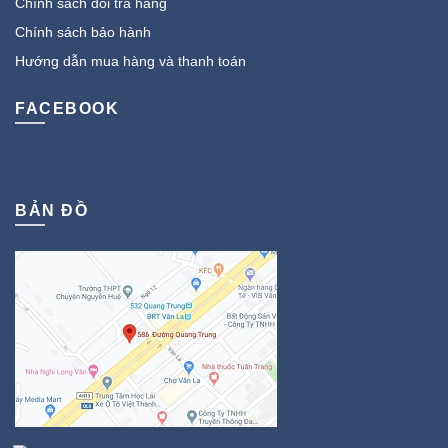
Chính sách đổi trả hàng
Chính sách bảo hành
Hướng dẫn mua hàng và thanh toán
FACEBOOK
BẢN ĐỒ