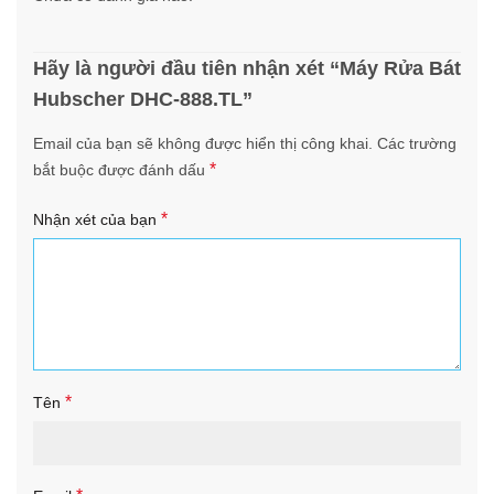
Hãy là người đầu tiên nhận xét “Máy Rửa Bát
Hubscher DHC-888.TL”
Email của bạn sẽ không được hiển thị công khai.
Các trường
*
bắt buộc được đánh dấu
*
Nhận xét của bạn
*
Tên