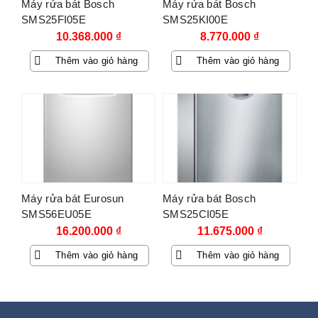
Máy rửa bát Bosch
Máy rửa bát Bosch
SMS25FI05E
SMS25KI00E
10.368.000
₫
8.770.000
₫
Thêm vào giỏ hàng
Thêm vào giỏ hàng
Máy rửa bát Eurosun
Máy rửa bát Bosch
SMS56EU05E
SMS25CI05E
16.200.000
₫
11.675.000
₫
Thêm vào giỏ hàng
Thêm vào giỏ hàng