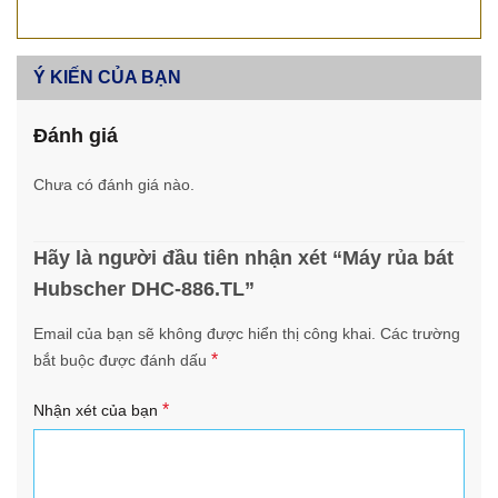
Ý KIẾN CỦA BẠN
Đánh giá
Chưa có đánh giá nào.
Hãy là người đầu tiên nhận xét “Máy rủa bát
Hubscher DHC-886.TL”
Email của bạn sẽ không được hiển thị công khai.
Các trường
*
bắt buộc được đánh dấu
*
Nhận xét của bạn