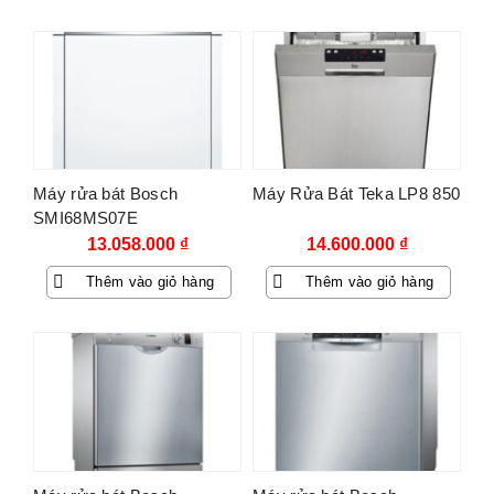
Máy rửa bát Bosch
Máy Rửa Bát Teka LP8 850
SMI68MS07E
13.058.000
₫
14.600.000
₫
Thêm vào giỏ hàng
Thêm vào giỏ hàng