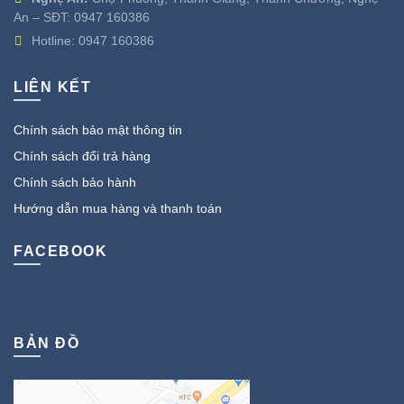
An – SĐT:
0947 160386
Hotline:
0947 160386
LIÊN KẾT
Chính sách bảo mật thông tin
Chính sách đổi trả hàng
Chính sách bảo hành
Hướng dẫn mua hàng và thanh toán
FACEBOOK
BẢN ĐỒ