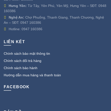
Hưng Yên:
Từ Tây, Yên Phú, Yên Mỹ, Hưng Yên – SĐT:
0948
160386
Nghệ An:
Chợ Phuống, Thanh Giang, Thanh Chương, Nghệ
An – SĐT:
0947 160386
Hotline:
0947 160386
LIÊN KẾT
Chính sách bảo mật thông tin
Chính sách đổi trả hàng
Chính sách bảo hành
Hướng dẫn mua hàng và thanh toán
FACEBOOK