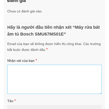
Đánh giá
Chưa có đánh giá nào.
Hãy là người đầu tiên nhận xét “Máy rửa bát
âm tủ Bosch SMU67MS01E”
Email của bạn sẽ không được hiển thị công khai.
Các trường
*
bắt buộc được đánh dấu
*
Nhận xét của bạn
*
Tên