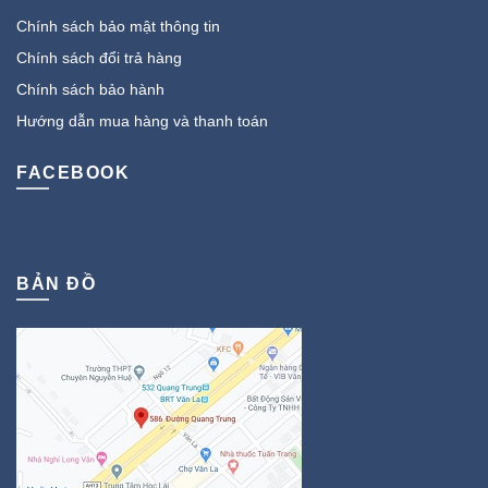
Chính sách bảo mật thông tin
Chính sách đổi trả hàng
Chính sách bảo hành
Hướng dẫn mua hàng và thanh toán
FACEBOOK
BẢN ĐỒ