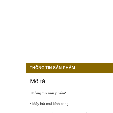
THÔNG TIN SẢN PHẨM
Mô tả
Thông tin sản phẩm:
•
Máy hút mùi kính cong