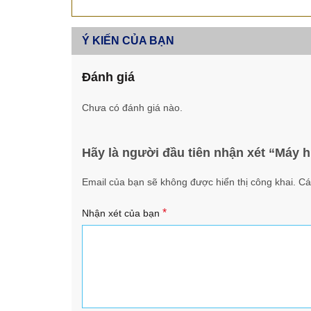
Ý KIẾN CỦA BẠN
Đánh giá
Chưa có đánh giá nào.
Hãy là người đầu tiên nhận xét “Máy
Email của bạn sẽ không được hiển thị công khai.
Cá
*
Nhận xét của bạn