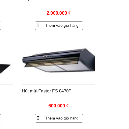
2.000.000
₫
Thêm vào giỏ hàng
Hút mùi Faster FS 0470P
600.000
₫
Thêm vào giỏ hàng