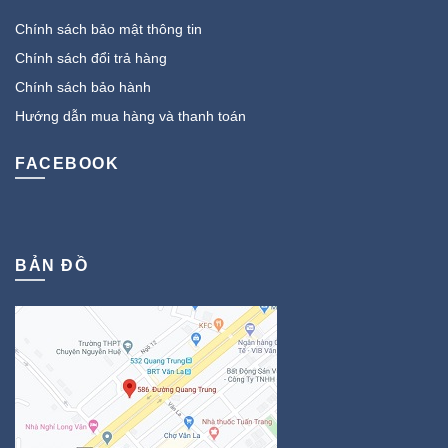
Chính sách bảo mật thông tin
Chính sách đổi trả hàng
Chính sách bảo hành
Hướng dẫn mua hàng và thanh toán
FACEBOOK
BẢN ĐỒ