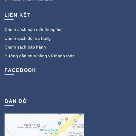
LIÊN KẾT
Chính sách bảo mật thông tin
Chính sách đổi trả hàng
Chính sách bảo hành
Hướng dẫn mua hàng và thanh toán
FACEBOOK
BẢN ĐỒ