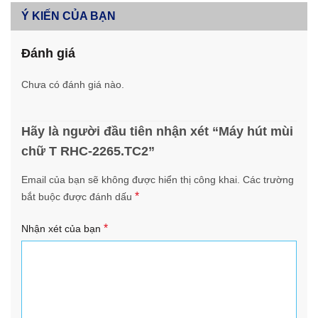
Ý KIẾN CỦA BẠN
Đánh giá
Chưa có đánh giá nào.
Hãy là người đầu tiên nhận xét “Máy hút mùi
chữ T RHC-2265.TC2”
Email của bạn sẽ không được hiển thị công khai.
Các trường
*
bắt buộc được đánh dấu
*
Nhận xét của bạn