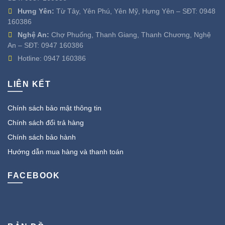
Hưng Yên:
Từ Tây, Yên Phú, Yên Mỹ, Hưng Yên – SĐT:
0948
160386
Nghệ An:
Chợ Phuống, Thanh Giang, Thanh Chương, Nghệ
An – SĐT:
0947 160386
Hotline:
0947 160386
LIÊN KẾT
Chính sách bảo mật thông tin
Chính sách đổi trả hàng
Chính sách bảo hành
Hướng dẫn mua hàng và thanh toán
FACEBOOK