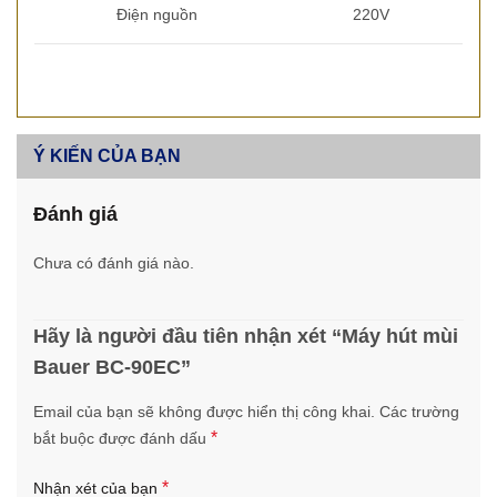
Điện nguồn
220V
Ý KIẾN CỦA BẠN
Đánh giá
Chưa có đánh giá nào.
Hãy là người đầu tiên nhận xét “Máy hút mùi
Bauer BC-90EC”
Email của bạn sẽ không được hiển thị công khai.
Các trường
*
bắt buộc được đánh dấu
*
Nhận xét của bạn