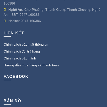
160386
Nghệ An:
Chợ Phuống, Thanh Giang, Thanh Chương, Nghệ
An – SĐT:
0947 160386
Hotline:
0947 160386
LIÊN KẾT
Chính sách bảo mật thông tin
Chính sách đổi trả hàng
Chính sách bảo hành
Hướng dẫn mua hàng và thanh toán
FACEBOOK
BẢN ĐỒ