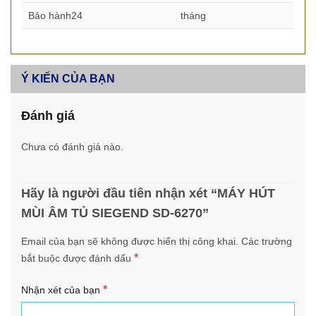
Bảo hành24
tháng
Ý KIẾN CỦA BẠN
Đánh giá
Chưa có đánh giá nào.
Hãy là người đầu tiên nhận xét “MÁY HÚT
MÙI ÂM TỦ SIEGEND SD-6270”
Email của bạn sẽ không được hiển thị công khai.
Các trường
*
bắt buộc được đánh dấu
*
Nhận xét của bạn