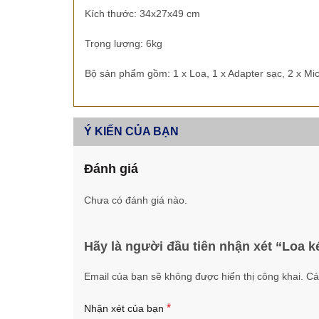
Kích thước: 34x27x49 cm
Trọng lượng: 6kg
Bộ sản phẩm gồm: 1 x Loa, 1 x Adapter sạc, 2 x Mi
Ý KIẾN CỦA BẠN
Đánh giá
Chưa có đánh giá nào.
Hãy là người đầu tiên nhận xét “Loa 
Email của bạn sẽ không được hiển thị công khai.
Cá
*
Nhận xét của bạn