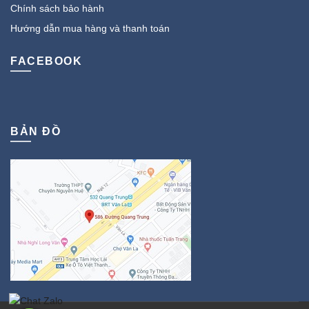
Chính sách bảo hành
Hướng dẫn mua hàng và thanh toán
FACEBOOK
BẢN ĐỒ