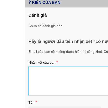
Ý KIẾN CỦA BẠN
Đánh giá
Chưa có đánh giá nào.
Hãy là người đầu tiên nhận xét “Lò
Email của bạn sẽ không được hiển thị công khai.
Cá
*
Nhận xét của bạn
*
Tên