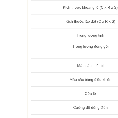
Kích thước khoang lò (C x R x S)
Kích thước lắp đặt (C x R x S)
Trọng lượng tịnh
Trọng lượng đóng gói
Màu sắc thiết bị
Màu sắc bảng điều khiển
Cửa lò
Cường độ dòng điện