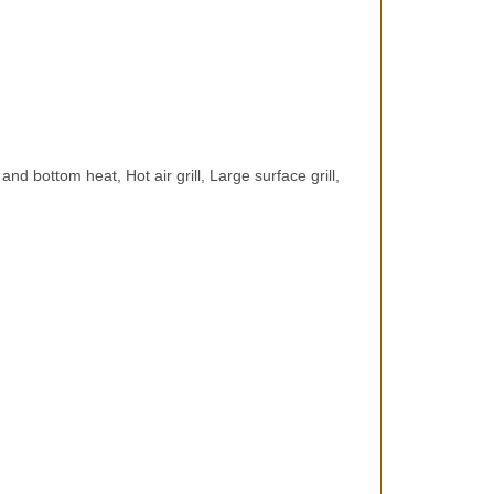
ottom heat, Hot air grill, Large surface grill,