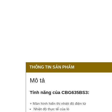
THÔNG TIN SẢN PHẨM
Mô tả
Tính năng của CBG635BS3:
+ Màn hình hiển thị nhiệt độ điện tử
Nhiệt độ thực tế của lò