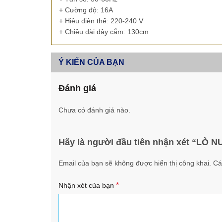
+ Cường độ: 16A
+ Hiệu điện thế: 220-240 V
+ Chiều dài dây cắm: 130cm
Ý KIẾN CỦA BẠN
Đánh giá
Chưa có đánh giá nào.
Hãy là người đầu tiên nhận xét “L
Email của bạn sẽ không được hiển thị công khai.
Cá
*
Nhận xét của bạn