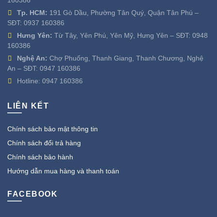
Tp. HCM:
191 Gò Dầu, Phường Tân Quý, Quận Tân Phú –
SĐT:
0937 160386
Hưng Yên:
Từ Tây, Yên Phú, Yên Mỹ, Hưng Yên – SĐT:
0948
160386
Nghệ An:
Chợ Phuống, Thanh Giang, Thanh Chương, Nghệ
An – SĐT:
0947 160386
Hotline:
0947 160386
LIÊN KẾT
Chính sách bảo mật thông tin
Chính sách đổi trả hàng
Chính sách bảo hành
Hướng dẫn mua hàng và thanh toán
FACEBOOK