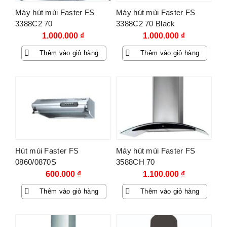
Máy hút mùi Faster FS
Máy hút mùi Faster FS
3388C2 70
3388C2 70 Black
1.000.000
₫
1.000.000
₫
Thêm vào giỏ hàng
Thêm vào giỏ hàng
Hút mùi Faster FS
Máy hút mùi Faster FS
0860/0870S
3588CH 70
600.000
₫
1.100.000
₫
Thêm vào giỏ hàng
Thêm vào giỏ hàng
-76%