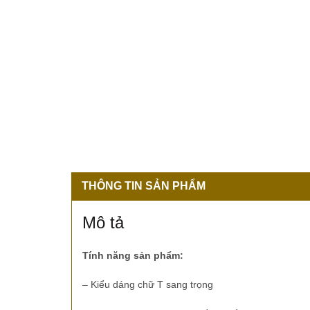
THÔNG TIN SẢN PHẨM
Mô tả
Tính năng sản phẩm:
– Kiểu dáng chữ T sang trọng