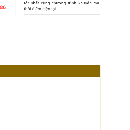
tốt nhất cùng chương trình khuyến mại
386
thời điểm hiện tại.