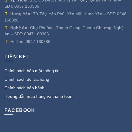
SĐT:
0937 160386
Hưng Yên:
Từ Tây, Yên Phú, Yên Mỹ, Hưng Yên – SĐT:
0948
160386
Nghệ An:
Chợ Phuống, Thanh Giang, Thanh Chương, Nghệ
An – SĐT:
0947 160386
Hotline:
0947 160386
LIÊN KẾT
Chính sách bảo mật thông tin
Chính sách đổi trả hàng
Chính sách bảo hành
Hướng dẫn mua hàng và thanh toán
FACEBOOK