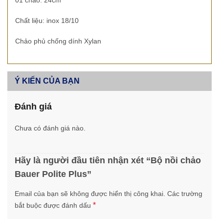
01 chảo: 24cm
Chất liệu: inox 18/10
Chảo phủ chống dính Xylan
Ý KIẾN CỦA BẠN
Đánh giá
Chưa có đánh giá nào.
Hãy là người đầu tiên nhận xét “Bộ nồi chảo
Bauer Polite Plus”
Email của bạn sẽ không được hiển thị công khai.
Các trường
*
bắt buộc được đánh dấu