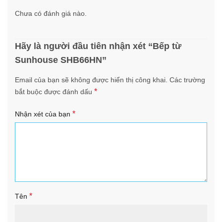
Chưa có đánh giá nào.
Hãy là người đầu tiên nhận xét “Bếp từ
Sunhouse SHB66HN”
Email của bạn sẽ không được hiển thị công khai.
Các trường
*
bắt buộc được đánh dấu
*
Nhận xét của bạn
*
Tên