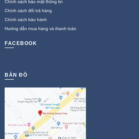
Chính sách bảo mật thông tin
Chính sách đổi trả hàng
Chính sách bảo hành
Hướng dẫn mua hàng và thanh toán
FACEBOOK
BẢN ĐỒ