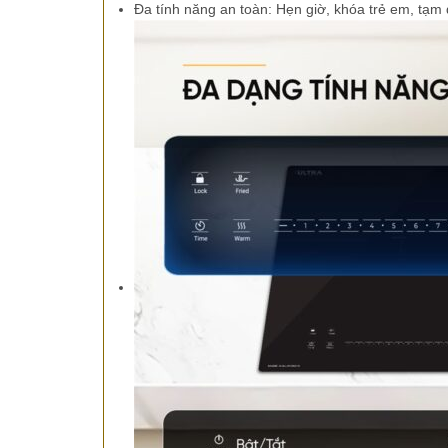
Đa tính năng an toàn: Hẹn giờ, khóa trẻ em, tạm