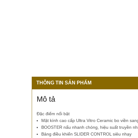
THÔNG TIN SẢN PHẨM
Mô tả
Đặc điểm nổi bật
Mặt kính cao cấp Ultra Vitro Ceramic bo viền san
BOOSTER nấu nhanh chóng, hiệu suất truyền nhi
Bảng điều khiển SLIDER CONTROL siêu nhạy