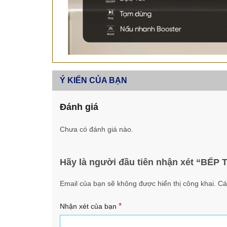
Ý KIẾN CỦA BẠN
Đánh giá
Chưa có đánh giá nào.
Hãy là người đầu tiên nhận xét “B
Email của bạn sẽ không được hiển thị công khai.
Cá
*
Nhận xét của bạn