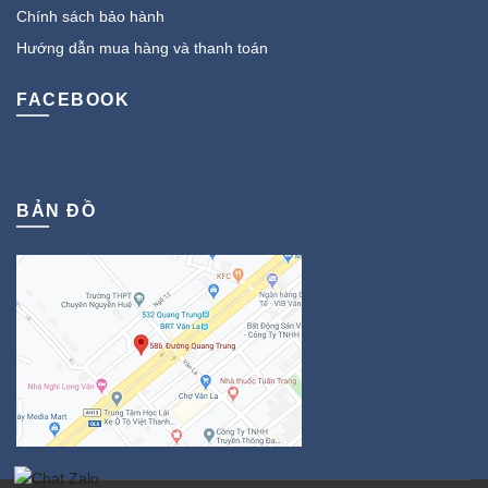
Chính sách bảo hành
Hướng dẫn mua hàng và thanh toán
FACEBOOK
BẢN ĐỒ