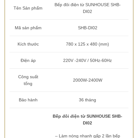
Bếp đôi điện từ SUNHOUSE SHB-
Tên Sản phẩm
DI02
Mã sản phẩm
SHB-DI02
Kích thước
780 x 125 x 480 (mm)
Điện áp
220V -240V / 50Hz-60Hz
Công suất
2000W-2400W
tổng
Bảo hành
36 tháng
Bếp đôi điện từ SUNHOUSE SHB-
DI02
– Làm nóng nhanh gấp 2 lần bếp