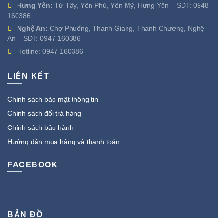
Hưng Yên:
Từ Tây, Yên Phú, Yên Mỹ, Hưng Yên – SĐT:
0948
160386
Nghệ An:
Chợ Phuống, Thanh Giang, Thanh Chương, Nghệ
An – SĐT:
0947 160386
Hotline:
0947 160386
LIÊN KẾT
Chính sách bảo mật thông tin
Chính sách đổi trả hàng
Chính sách bảo hành
Hướng dẫn mua hàng và thanh toán
FACEBOOK
BẢN ĐỒ