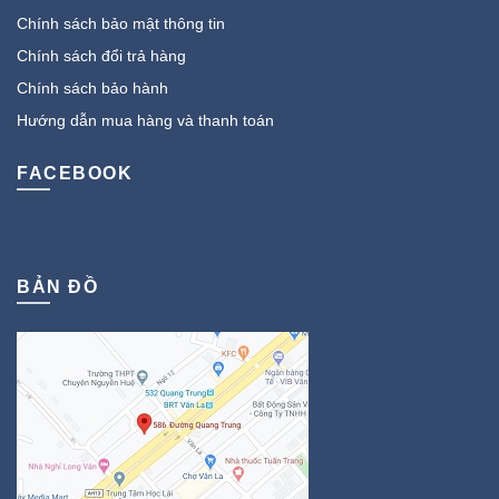
Chính sách bảo mật thông tin
Chính sách đổi trả hàng
Chính sách bảo hành
Hướng dẫn mua hàng và thanh toán
FACEBOOK
BẢN ĐỒ