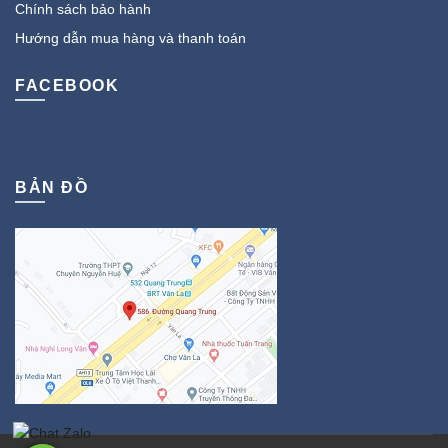
Chính sách bảo hành
Hướng dẫn mua hàng và thanh toán
FACEBOOK
BẢN ĐỒ