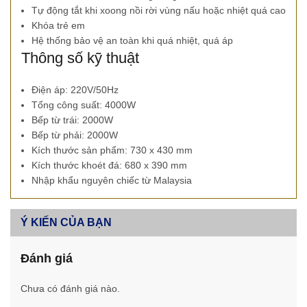
Tự động tắt khi xoong nồi rời vùng nấu hoặc nhiệt quá cao
Khóa trẻ em
Hệ thống bảo vệ an toàn khi quá nhiệt, quá áp
Thông số kỹ thuật
Điện áp: 220V/50Hz
Tổng công suất: 4000W
Bếp từ trái: 2000W
Bếp từ phải: 2000W
Kích thước sản phẩm: 730 x 430 mm
Kích thước khoét đá: 680 x 390 mm
Nhập khẩu nguyên chiếc từ Malaysia
Ý KIẾN CỦA BẠN
Đánh giá
Chưa có đánh giá nào.