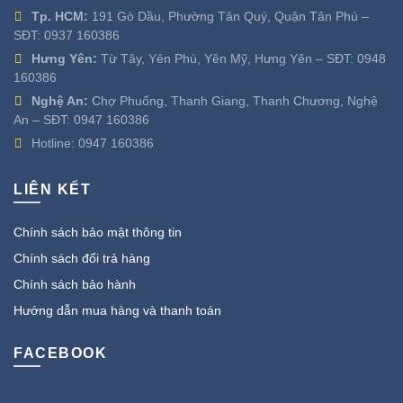
Tp. HCM:
191 Gò Dầu, Phường Tân Quý, Quận Tân Phú –
SĐT:
0937 160386
Hưng Yên:
Từ Tây, Yên Phú, Yên Mỹ, Hưng Yên – SĐT:
0948
160386
Nghệ An:
Chợ Phuống, Thanh Giang, Thanh Chương, Nghệ
An – SĐT:
0947 160386
Hotline:
0947 160386
LIÊN KẾT
Chính sách bảo mật thông tin
Chính sách đổi trả hàng
Chính sách bảo hành
Hướng dẫn mua hàng và thanh toán
FACEBOOK