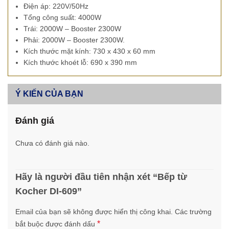
Điện áp: 220V/50Hz
Tổng công suất: 4000W
Trái: 2000W – Booster 2300W
Phải: 2000W – Booster 2300W.
Kích thước mặt kính: 730 x 430 x 60 mm
Kích thước khoét lỗ: 690 x 390 mm
Ý KIẾN CỦA BẠN
Đánh giá
Chưa có đánh giá nào.
Hãy là người đầu tiên nhận xét “Bếp từ
Kocher DI-609”
Email của bạn sẽ không được hiển thị công khai.
Các trường
*
bắt buộc được đánh dấu