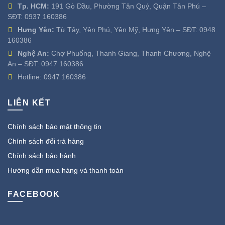
Tp. HCM:
191 Gò Dầu, Phường Tân Quý, Quận Tân Phú –
SĐT:
0937 160386
Hưng Yên:
Từ Tây, Yên Phú, Yên Mỹ, Hưng Yên – SĐT:
0948
160386
Nghệ An:
Chợ Phuống, Thanh Giang, Thanh Chương, Nghệ
An – SĐT:
0947 160386
Hotline:
0947 160386
LIÊN KẾT
Chính sách bảo mật thông tin
Chính sách đổi trả hàng
Chính sách bảo hành
Hướng dẫn mua hàng và thanh toán
FACEBOOK