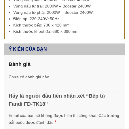
Vùng nấu từ trái: 2000W – Booster 2400W
Vùng nấu từ phải: 2000W – Booster 2400W
Điện áp: 220-240V~50Hz
Kích thước bếp: 730 x 420 mm
Kích thước khoét đá: 680 x 390 mm
Ý KIẾN CỦA BẠN
Đánh giá
Chưa có đánh giá nào.
Hãy là người đầu tiên nhận xét “Bếp từ
Fandi FD-TK18”
Email của bạn sẽ không được hiển thị công khai.
Các trường
*
bắt buộc được đánh dấu