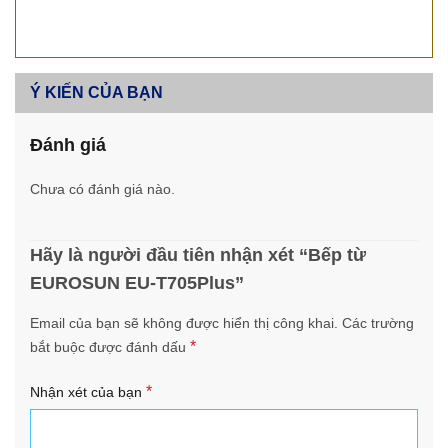
Ý KIẾN CỦA BẠN
Đánh giá
Chưa có đánh giá nào.
Hãy là người đầu tiên nhận xét “Bếp từ
EUROSUN EU-T705Plus”
Email của bạn sẽ không được hiển thị công khai.
Các trường
*
bắt buộc được đánh dấu
*
Nhận xét của bạn