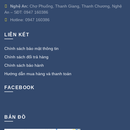
Nghệ An:
Chợ Phuống, Thanh Giang, Thanh Chương, Nghệ
An – SĐT:
0947 160386
Hotline:
0947 160386
LIÊN KẾT
Chính sách bảo mật thông tin
Chính sách đổi trả hàng
Chính sách bảo hành
Hướng dẫn mua hàng và thanh toán
FACEBOOK
BẢN ĐỒ