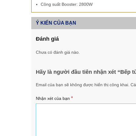
Công suất Booster: 2800W
Ý KIẾN CỦA BẠN
Đánh giá
Chưa có đánh giá nào.
Hãy là người đầu tiên nhận xét “Bếp 
Email của bạn sẽ không được hiển thị công khai.
Cá
*
Nhận xét của bạn