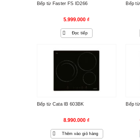
Bếp từ Faster FS ID266
Bếp từ
5.999.000
₫
Đọc tiếp
Bếp từ Cata IB 603BK
Bếp từ
8.990.000
₫
Thêm vào giỏ hàng