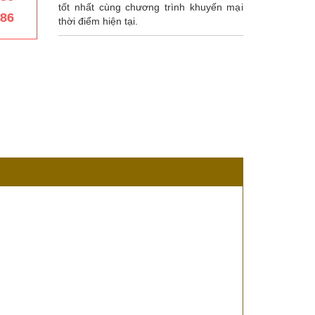
tốt nhất cùng chương trình khuyến mại
386
thời điểm hiện tại.