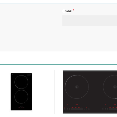
*
Email