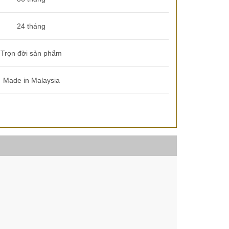
24 tháng
Trọn đời sản phẩm
Made in Malaysia