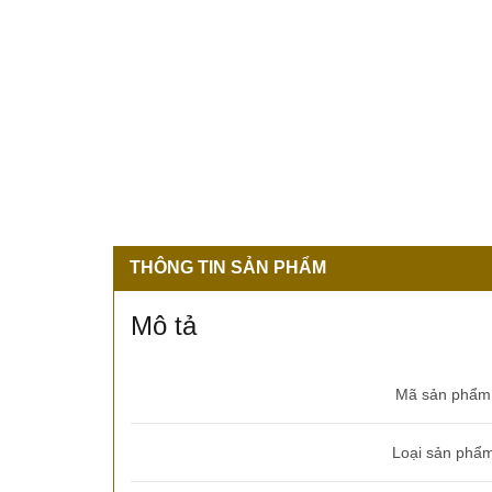
THÔNG TIN SẢN PHẨM
Mô tả
Mã sản phẩm
Loại sản phẩ