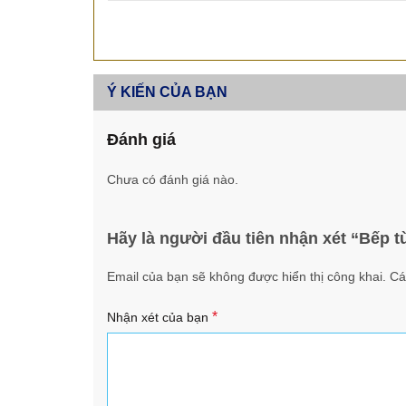
Ý KIẾN CỦA BẠN
Đánh giá
Chưa có đánh giá nào.
Hãy là người đầu tiên nhận xét “Bếp t
Email của bạn sẽ không được hiển thị công khai.
Cá
*
Nhận xét của bạn