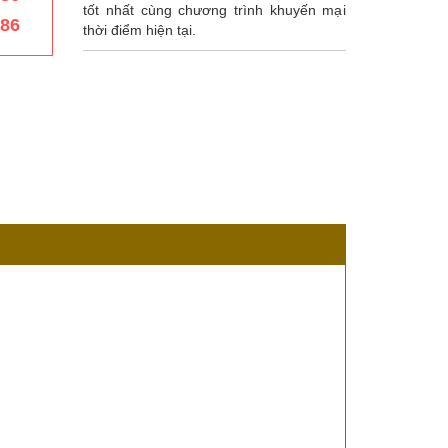
tốt nhất cùng chương trình khuyến mại
386
thời điểm hiện tại.