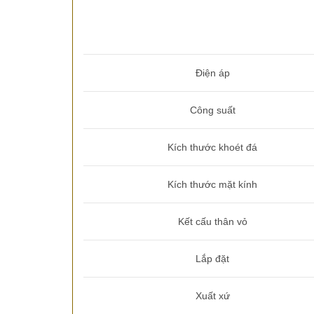
Điện áp
Công suất
Kích thước khoét đá
Kích thước mặt kính
Kết cấu thân vỏ
Lắp đặt
Xuất xứ