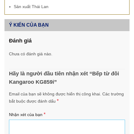
Sản xuất Thái Lan
Ý KIẾN CỦA BẠN
Đánh giá
Chưa có đánh giá nào.
Hãy là người đầu tiên nhận xét “Bếp từ đôi
Kangaroo KG859i”
Email của bạn sẽ không được hiển thị công khai.
Các trường
*
bắt buộc được đánh dấu
*
Nhận xét của bạn