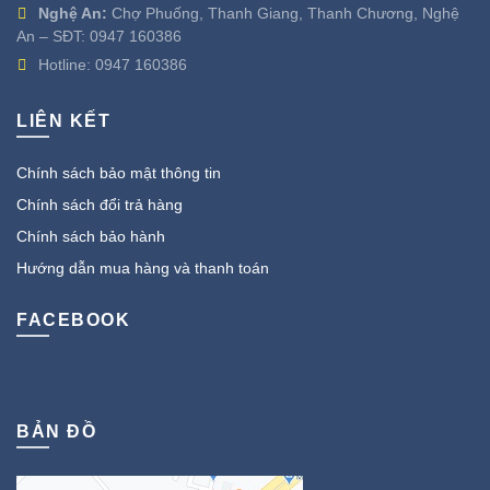
Nghệ An:
Chợ Phuống, Thanh Giang, Thanh Chương, Nghệ
An – SĐT:
0947 160386
Hotline:
0947 160386
LIÊN KẾT
Chính sách bảo mật thông tin
Chính sách đổi trả hàng
Chính sách bảo hành
Hướng dẫn mua hàng và thanh toán
FACEBOOK
BẢN ĐỒ