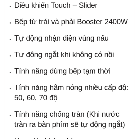
Điều khiển Touch – Slider
Bếp từ trái và phải Booster 2400W
Tự động nhận diện vùng nấu
Tự động ngắt khi không có nồi
Tính năng dừng bếp tạm thời
Tính năng hâm nóng nhiều cấp độ:
50, 60, 70 độ
Tính năng chống tràn (Khi nước
tràn ra bàn phím sẽ tự động ngắt)