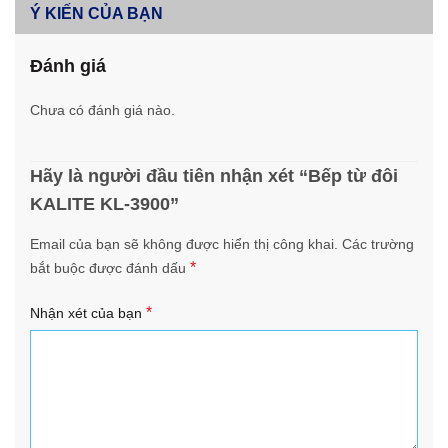
Ý KIẾN CỦA BẠN
Đánh giá
Chưa có đánh giá nào.
Hãy là người đầu tiên nhận xét “Bếp từ đôi
KALITE KL-3900”
Email của bạn sẽ không được hiển thị công khai.
Các trường
*
bắt buộc được đánh dấu
*
Nhận xét của bạn