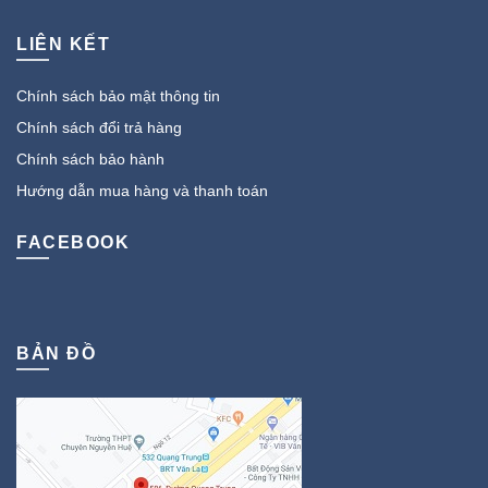
LIÊN KẾT
Chính sách bảo mật thông tin
Chính sách đổi trả hàng
Chính sách bảo hành
Hướng dẫn mua hàng và thanh toán
FACEBOOK
BẢN ĐỒ