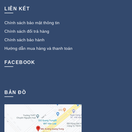
LIÊN KẾT
Chính sách bảo mật thông tin
Chính sách đổi trả hàng
Chính sách bảo hành
Hướng dẫn mua hàng và thanh toán
FACEBOOK
BẢN ĐỒ