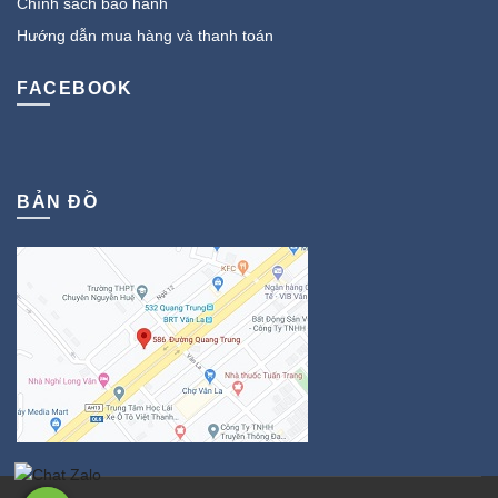
Chính sách bảo hành
Hướng dẫn mua hàng và thanh toán
FACEBOOK
BẢN ĐỒ