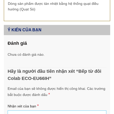
Dòng sản phẩm được tản nhiệt bằng hệ thống quạt điều
hướng (Quạt Sò)
Ý KIẾN CỦA BẠN
Đánh giá
Chưa có đánh giá nào.
Hãy là người đầu tiên nhận xét “Bếp từ đôi
Colab ECO-EU66IH”
Email của bạn sẽ không được hiển thị công khai.
Các trường
*
bắt buộc được đánh dấu
*
Nhận xét của bạn