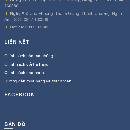
160386
Nghệ An:
Chợ Phuống, Thanh Giang, Thanh Chương, Nghệ
An – SĐT:
0947 160386
Hotline:
0947 160386
LIÊN KẾT
Chính sách bảo mật thông tin
Chính sách đổi trả hàng
Chính sách bảo hành
Hướng dẫn mua hàng và thanh toán
FACEBOOK
BẢN ĐỒ